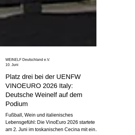
WEINELF Deutschland e.V.
10. Juni
Platz drei bei der UENFW
VINOEURO 2026 Italy:
Deutsche Weinelf auf dem
Podium