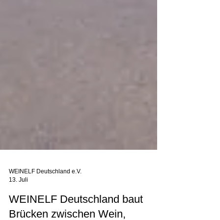
WEINELF Deutschland e.V.
13. Juli
WEINELF Deutschland baut