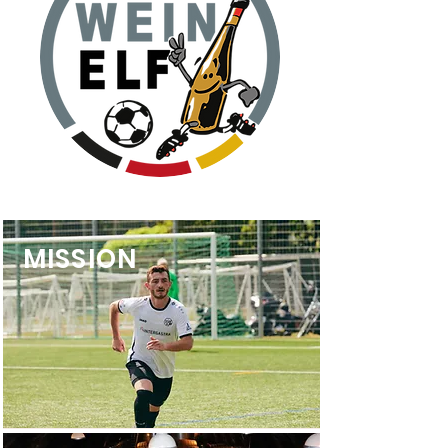
MISSION