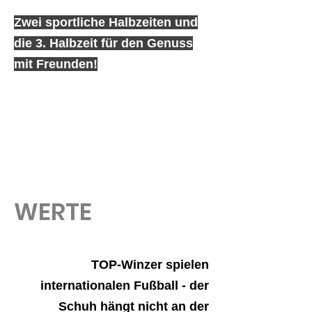
Zwei sportliche Halbzeiten und
die 3. Halbzeit für den Genuss
mit Freunden!
WERTE
TOP-Winzer spielen
internationalen Fußball - der
Schuh hängt nicht an der