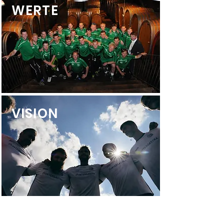
WERTE
VISION