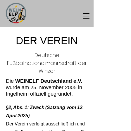
DER VEREIN
Deutsche
Fußballnationalmannschaft der
Winzer
Die
WEINELF Deutschland e.V.
wurde am 25. November 2005 in
Ingelheim offiziell gegründet.
§2, Abs. 1: Zweck (Satzung vom 12.
April 2025)
Der Verein verfolgt ausschließlich und