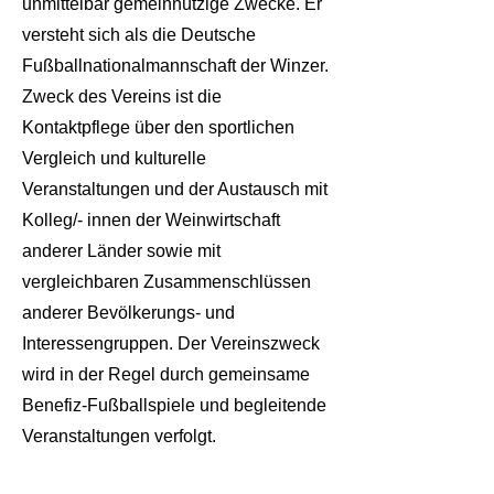
unmittelbar gemeinnützige Zwecke. Er
versteht sich als die Deutsche
Fußballnationalmannschaft der Winzer.
Zweck des Vereins ist die
Kontaktpflege über den sportlichen
Vergleich und kulturelle
Veranstaltungen und der Austausch mit
Kolleg/- innen der Weinwirtschaft
anderer Länder sowie mit
vergleichbaren Zusammenschlüssen
anderer Bevölkerungs- und
Interessengruppen. Der Vereinszweck
wird in der Regel durch gemeinsame
Benefiz-Fußballspiele und begleitende
Veranstaltungen verfolgt.