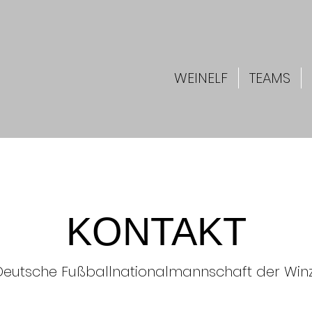
WEINELF
TEAMS
KONTAKT
Deutsche Fußballnationalmannschaft der Win