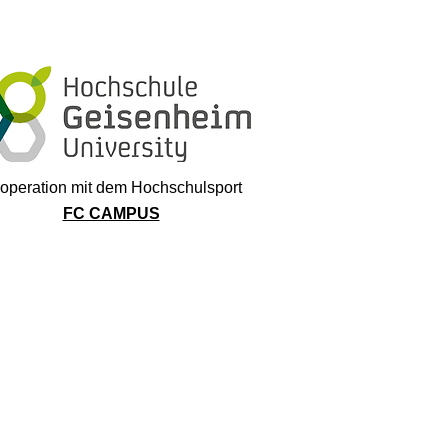
operation mit dem Hochschulsport
FC CAMPUS