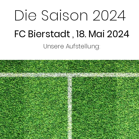
Die Saison 2024
FC Bierstadt , 18. Mai 2024
Unsere Aufstellung: