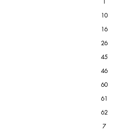
1
10
16
26
45
46
60
61
62
7