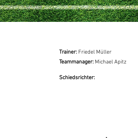
Trainer:
Friedel Müller
Teammanager:
Michael Apitz
Schiedsrichter: