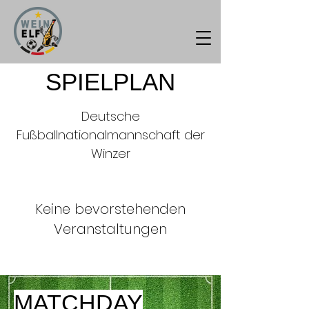
SPIELPLAN
Deutsche
Fußballnationalmannschaft der
Winzer
Keine bevorstehenden
Veranstaltungen
MATCHDAY