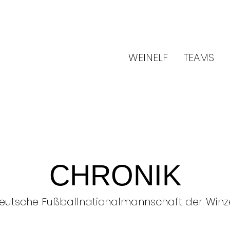
WEINELF
TEAMS
CHRONIK
eutsche Fußballnationalmannschaft der Winz