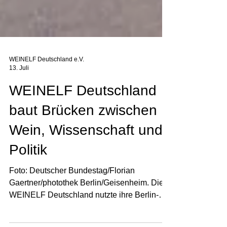
WEINELF Deutschland e.V.
13. Juli
WEINELF Deutschland
baut Brücken zwischen
Wein, Wissenschaft und
Politik
Foto: Deutscher Bundestag/Florian
Gaertner/photothek Berlin/Geisenheim. Die
WEINELF Deutschland nutzte ihre Berlin-