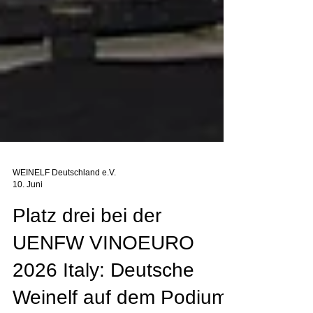
WEINELF Deutschland e.V.
10. Juni
Platz drei bei der
UENFW VINOEURO