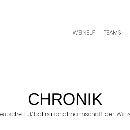
WEINELF
TEAMS
CHRONIK
eutsche Fußballnationalmannschaft der Winz