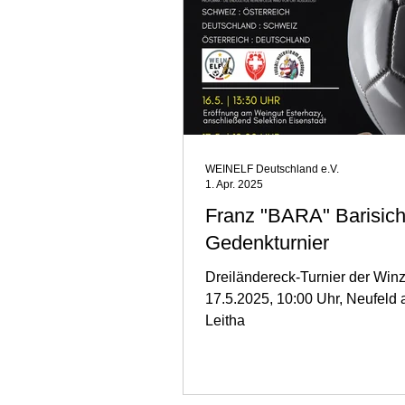
WEINELF Deutschland e.V.
1. Apr. 2025
Franz "BARA" Barisic
Gedenkturnier
Dreiländereck-Turnier der Winz
17.5.2025, 10:00 Uhr, Neufeld 
Leitha