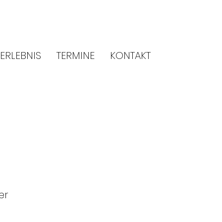
ERLEBNIS
TERMINE
KONTAKT
er