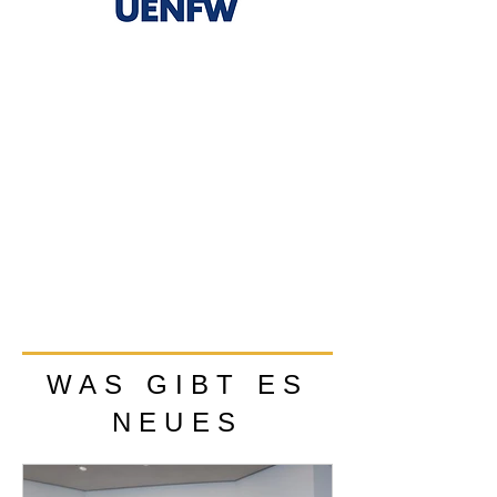
WAS GIBT ES
NEUES