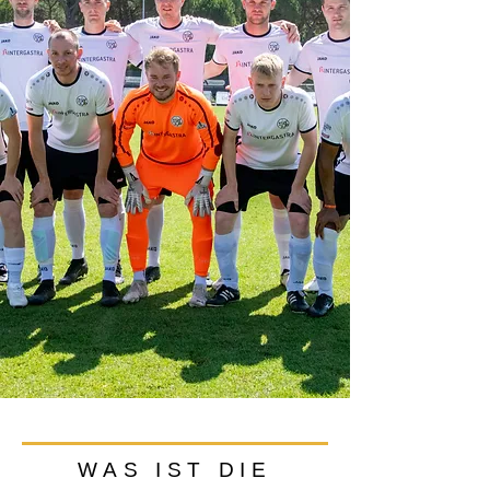
WAS IST DIE