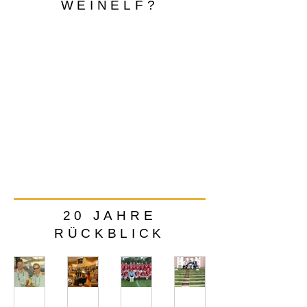
WEINELF?
20 JAHRE
RÜCKBLICK