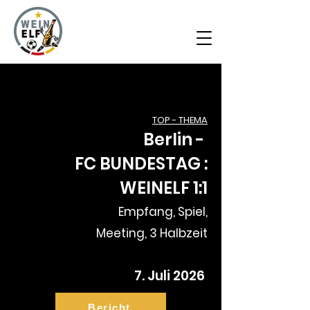
TOP - THEMA
Berlin -
FC BUNDESTAG :
WEINELF 1:1
Empfang, Spiel,
Meeting, 3 Halbzeit
7. Juli
2026
Bericht