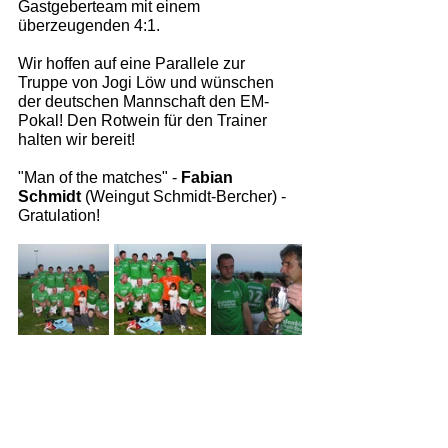
Gastgeberteam mit einem 
überzeugenden 4:1.  
Wir hoffen auf eine Parallele zur 
Truppe von Jogi Löw und wünschen 
der deutschen Mannschaft den EM-
Pokal! Den Rotwein für den Trainer 
halten wir bereit!  
"Man of the matches" - 
Fabian 
Schmidt
 (Weingut Schmidt-Bercher) - 
Gratulation!