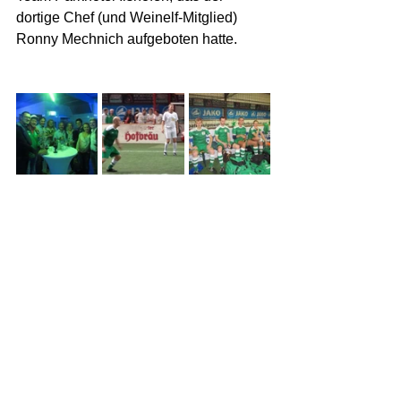
dortige Chef (und Weinelf-Mitglied) 
Ronny Mechnich aufgeboten hatte.