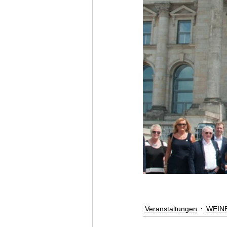
Veranstaltungen
WEIN