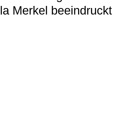
la Merkel beeindruckt