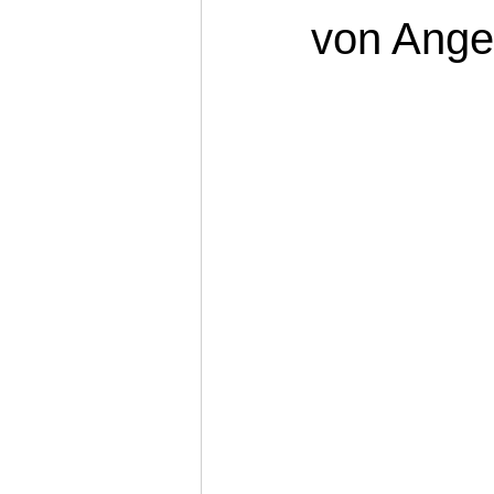
von Ange