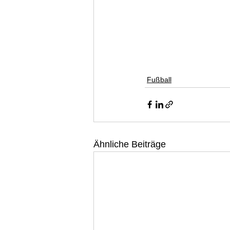
Fußball
Ähnliche Beiträge