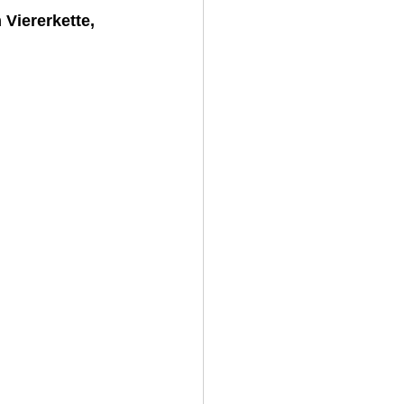
Viererkette, 