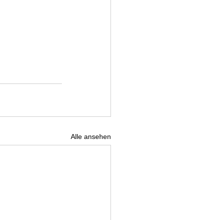
Alle ansehen