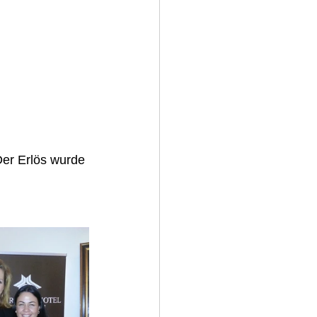
er Erlös wurde 