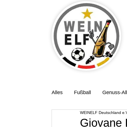
Alles
Fußball
Genuss-All
WEINELF Deutschland e.V
Veranstaltungsvorschau
Giovane 