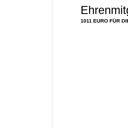
Ehrenmit
1011 EURO FÜR D