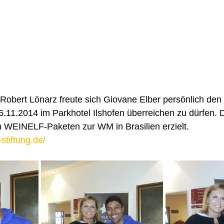
obert Lönarz freute sich Giovane Elber persönlich den 
11.2014 im Parkhotel Ilshofen überreichen zu dürfen. D
 WEINELF-Paketen zur WM in Brasilien erzielt.
-stiftung.de/