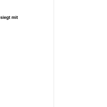
iegt mit 