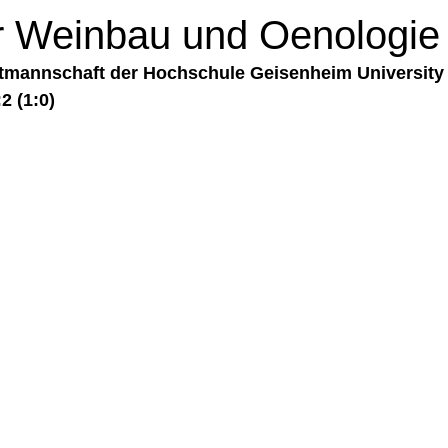
 Weinbau und Oenologie
mannschaft der Hochschule Geisenheim University s
2 (1:0)