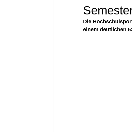
Semester
Die Hochschulsport
einem deutlichen 5: