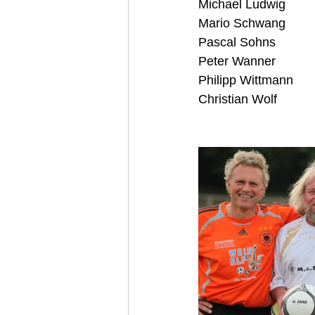
Michael Ludwig
Mario Schwang
Pascal Sohns
Peter Wanner
Philipp Wittmann
Christian Wolf