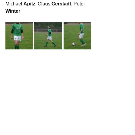
Michael 
Apitz
, Claus 
Gerstadt
, Peter 
Winter