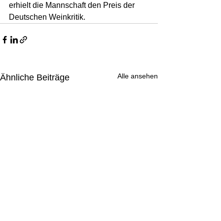
erhielt die Mannschaft den Preis der 
Deutschen Weinkritik.
Alle ansehen
Ähnliche Beiträge