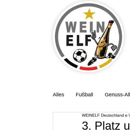
Alles
Fußball
Genuss-All
WEINELF Deutschland e.V
Veranstaltungsvorschau
3. Platz 