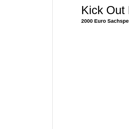
Kick Out
2000 Euro Sachspe