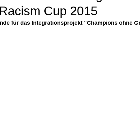
 Racism Cup 2015
nde für das Integrationsprojekt "Champions ohne G