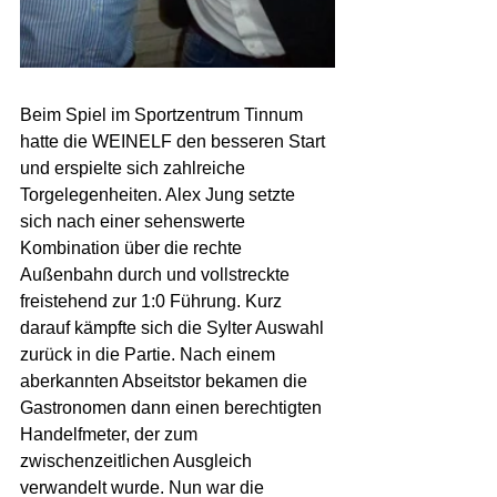
Beim Spiel im Sportzentrum Tinnum 
hatte die WEINELF den besseren Start 
und erspielte sich zahlreiche 
Torgelegenheiten. Alex Jung setzte 
sich nach einer sehenswerte 
Kombination über die rechte 
Außenbahn durch und vollstreckte 
freistehend zur 1:0 Führung. Kurz 
darauf kämpfte sich die Sylter Auswahl 
zurück in die Partie. Nach einem 
aberkannten Abseitstor bekamen die 
Gastronomen dann einen berechtigten 
Handelfmeter, der zum 
zwischenzeitlichen Ausgleich 
verwandelt wurde. Nun war die 