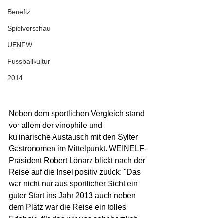
Benefiz
Spielvorschau
UENFW
Fussballkultur
2014
Neben dem sportlichen Vergleich stand 
vor allem der vinophile und 
kulinarische Austausch mit den Sylter 
Gastronomen im Mittelpunkt. WEINELF-
Präsident Robert Lönarz blickt nach der 
Reise auf die Insel positiv zuück: "Das 
war nicht nur aus sportlicher Sicht ein 
guter Start ins Jahr 2013 auch neben 
dem Platz war die Reise ein tolles 