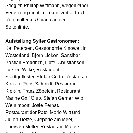
Stiegler. Philipp Wittmann, wegen einer 
Verletzung nicht im Team, vertrat Erich 
Rutemöller als Coach an der 
Seitenlinie.
Aufstellung Sylter Gastronomen:
Kai Petersen, Gastronomie Kinowelt in 
Westerland, Björn Lieken, Sansibar, 
Bastian Freddrich, Hotel Christiansen, 
Torsten Wilke, Restaurant 
Stadtgeflüster, Stefan Gerth, Restaurant 
Kiek-in, Peter Schmidt, Restaurant 
Kiek-in, Franz Zöbelein, Restaurant 
Marine Golf Club, Stefan Gerner, Wip 
Weinimport, Josie Ferhat,            
Restaurant der Pate, Mario Witt und 
Julien Tietze, Creperie am Meer, 
Thorsten Möller, Restaurant Möllers 