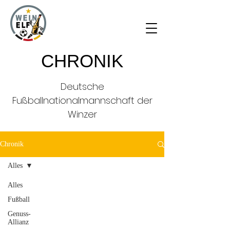
CHRONIK
Deutsche
Fußballnationalmannschaft der
Winzer
Chronik
Alles
Alles
Fußball
Genuss-
Allianz