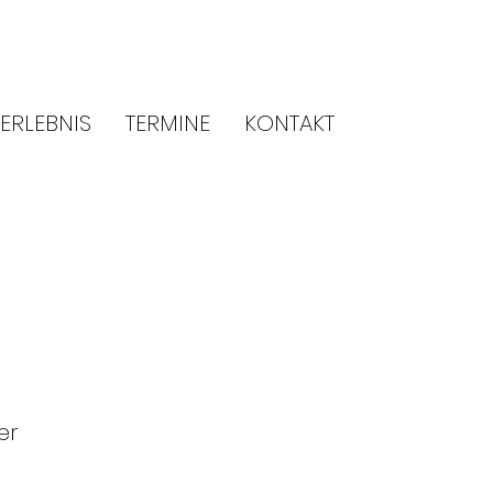
ERLEBNIS
TERMINE
KONTAKT
er