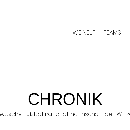
WEINELF
TEAMS
CHRONIK
eutsche Fußballnationalmannschaft der Winz