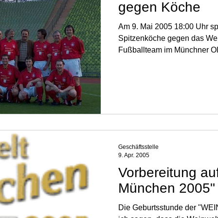
gegen Köche
Am 9. Mai 2005 18:00 Uhr sp
Spitzenköche gegen das We
Fußballteam im Münchner Ol
Geschäftsstelle
9. Apr. 2005
Vorbereitung au
München 2005"
Die Geburtsstunde der "WEI