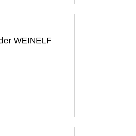
 der WEINELF