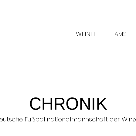
WEINELF
TEAMS
CHRONIK
eutsche Fußballnationalmannschaft der Winz