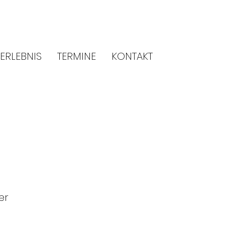
ERLEBNIS
TERMINE
KONTAKT
er