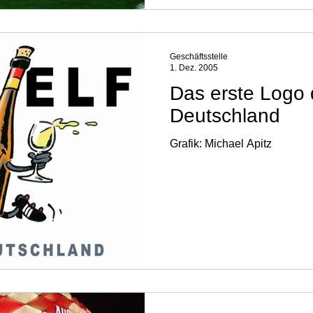
Geschäftsstelle
1. Dez. 2005
Das erste Logo
Deutschland
Grafik: Michael Apitz