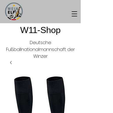
W11-Shop
Deutsche
Fußballnationalmannschaft der
Winzer