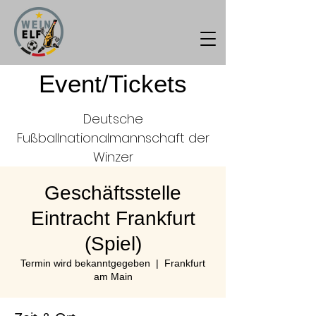
Event/Tickets
Deutsche
Fußballnationalmannschaft der
Winzer
Geschäftsstelle
Eintracht Frankfurt
(Spiel)
Termin wird bekanntgegeben
  |  
Frankfurt
am Main