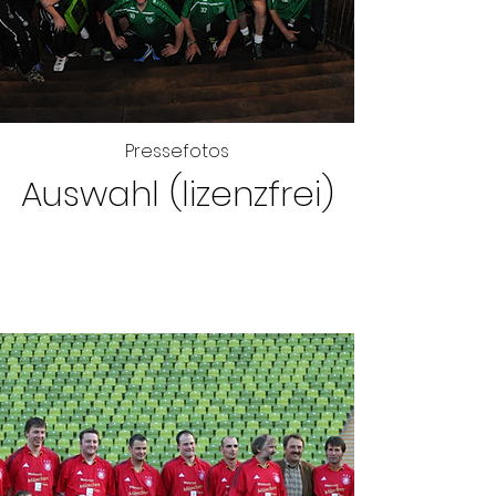
Pressefotos
Auswahl (lizenzfrei)