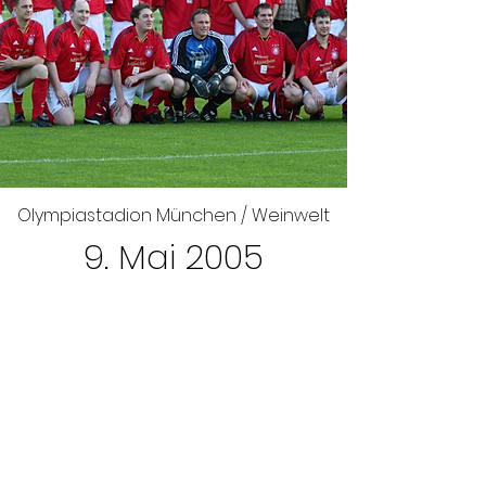
Olympiastadion München / Weinwelt
9. Mai 2005