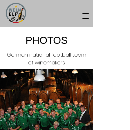
PHOTOS
German national football team
of winemakers