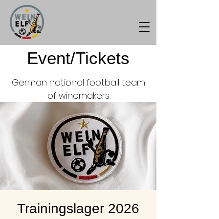
Event/Tickets
German national football team
of winemakers
Trainingslager 2026