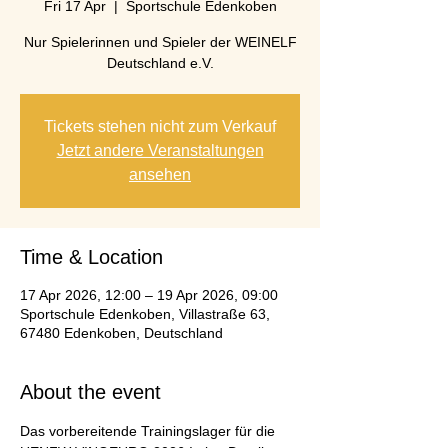
Fri 17 Apr
  |  
Sportschule Edenkoben
Nur Spielerinnen und Spieler der WEINELF
Deutschland e.V.
Tickets stehen nicht zum Verkauf
Jetzt andere Veranstaltungen
ansehen
Time & Location
17 Apr 2026, 12:00 – 19 Apr 2026, 09:00
Sportschule Edenkoben, Villastraße 63,
67480 Edenkoben, Deutschland
About the event
Das vorbereitende Trainingslager für die 