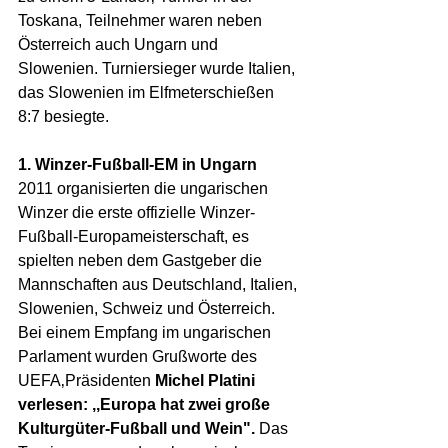
Toskana, Teilnehmer waren neben 
Österreich auch Ungarn und 
Slowenien. Turniersieger wurde Italien, 
das Slowenien im Elfmeterschießen 
8:7 besiegte.
1. Winzer-Fußball-EM in Ungarn
2011 organisierten die ungarischen 
Winzer die erste offizielle Winzer-
Fußball-Europameisterschaft, es 
spielten neben dem Gastgeber die 
Mannschaften aus Deutschland, Italien, 
Slowenien, Schweiz und Österreich. 
Bei einem Empfang im ungarischen 
Parlament wurden Grußworte des 
UEFA‚Präsidenten 
Michel Platini 
verlesen: ,,Europa hat zwei große 
Kulturgüter-Fußball und Wein".
 Das 