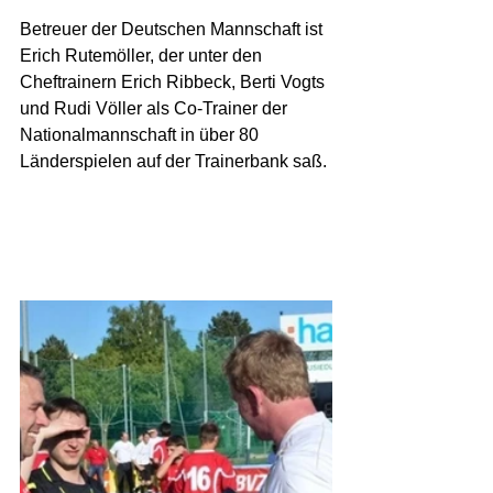
Betreuer der Deutschen Mannschaft ist 
Erich Rutemöller, der unter den 
Cheftrainern Erich Ribbeck, Berti Vogts 
und Rudi Völler als Co-Trainer der 
Nationalmannschaft in über 80 
Länderspielen auf der Trainerbank saß.