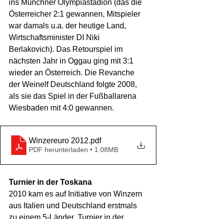
ins Münchner Olympiastadion (das die 
Österreicher 2:1 gewannen, Mitspieler 
war damals u.a. der heutige Land‚ 
Wirtschaftsminister DI Niki 
Berlakovich). Das Retourspiel im 
nächsten Jahr in Oggau ging mit 3:1 
wieder an Österreich. Die Revanche 
der Weinelf Deutschland folgte 2008, 
als sie das Spiel in der Fußballarena 
Wiesbaden mit 4:0 gewannen.
Winzereuro 2012
.pdf
PDF herunterladen • 1.08MB
Turnier in der Toskana
2010 kam es auf Initiative von Winzern 
aus Italien und Deutschland erstmals 
zu einem 5-Länder‚ Turnier in der 