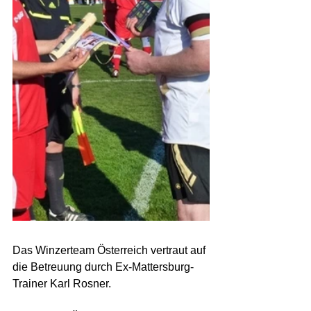
Das Winzerteam Österreich vertraut auf 
die Betreuung durch Ex-Mattersburg-
Trainer Karl Rosner.