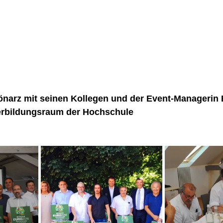
önarz mit seinen Kollegen und der Event-Managerin 
erbildungsraum der Hochschule