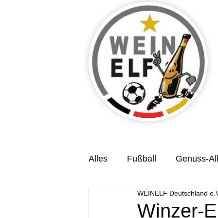
Alles
Fußball
Genuss-All
WEINELF Deutschland e.V
Veranstaltungsvorschau
Winzer-E