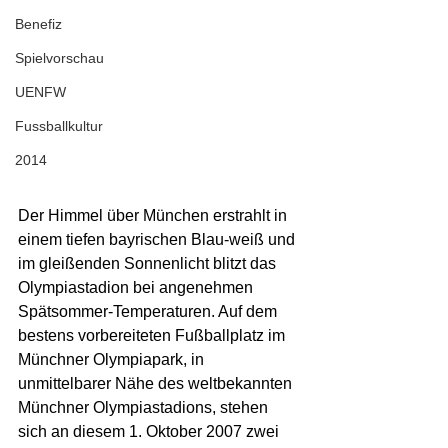
Benefiz
Spielvorschau
UENFW
Fussballkultur
2014
Der Himmel über München erstrahlt in 
einem tiefen bayrischen Blau-weiß und 
im gleißenden Sonnenlicht blitzt das 
Olympiastadion bei angenehmen 
Spätsommer-Temperaturen. Auf dem 
bestens vorbereiteten Fußballplatz im 
Münchner Olympiapark, in 
unmittelbarer Nähe des weltbekannten 
Münchner Olympiastadions, stehen 
sich an diesem 1. Oktober 2007 zwei 