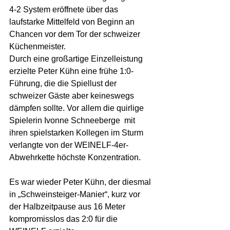
4-2 System eröffnete über das 
laufstarke Mittelfeld von Beginn an 
Chancen vor dem Tor der schweizer 
Küchenmeister.
Durch eine großartige Einzelleistung 
erzielte Peter Kühn eine frühe 1:0-
Führung, die die Spiellust der 
schweizer Gäste aber keineswegs 
dämpfen sollte. Vor allem die quirlige 
Spielerin Ivonne Schneeberge  mit 
ihren spielstarken Kollegen im Sturm 
verlangte von der WEINELF-4er-
Abwehrkette höchste Konzentration.
Es war wieder Peter Kühn, der diesmal 
in „Schweinsteiger-Manier“, kurz vor 
der Halbzeitpause aus 16 Meter 
kompromisslos das 2:0 für die 