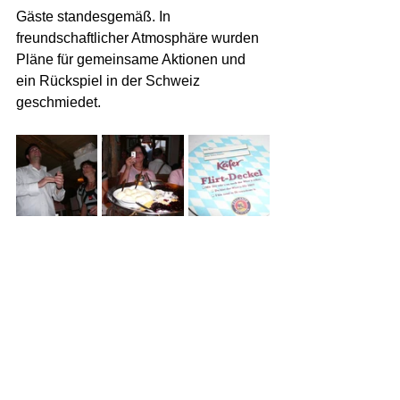
Gäste standesgemäß. In 
freundschaftlicher Atmosphäre wurden 
Pläne für gemeinsame Aktionen und 
ein Rückspiel in der Schweiz 
geschmiedet.