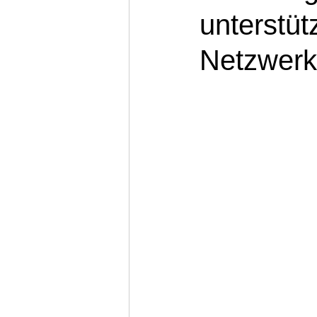
unterstüt
Netzwerk