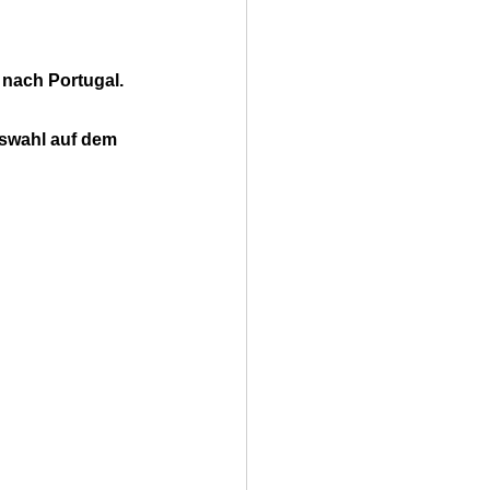
nach Portugal. 
swahl auf dem 