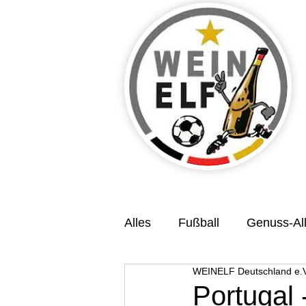
Alles
Fußball
Genuss-All
WEINELF Deutschland e.V
Veranstaltungsvorschau
Portugal 