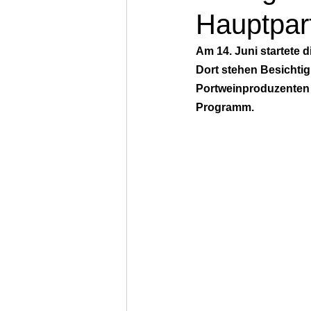
Hauptpar
Am 14. Juni startete 
Dort stehen Besichtig
Portweinproduzenten 
Programm. 