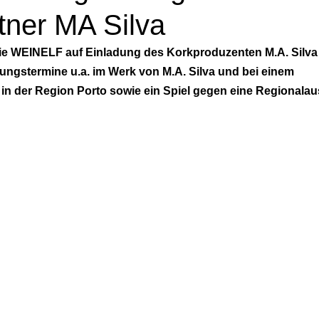
tner MA Silva
die WEINELF auf Einladung des Korkproduzenten M.A. Silva 
ungstermine u.a. im Werk von M.A. Silva und bei einem 
in der Region Porto sowie ein Spiel gegen eine Regionalau