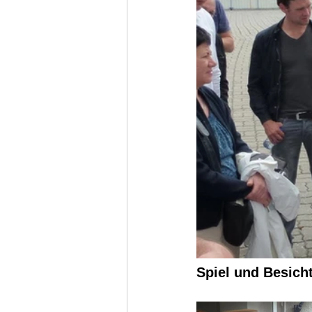
Spiel und Besich