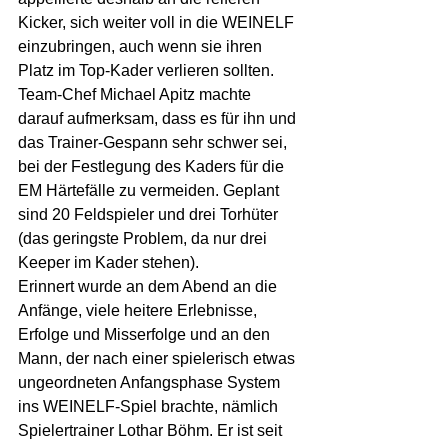
Kicker, sich weiter voll in die WEINELF 
einzubringen, auch wenn sie ihren 
Platz im Top-Kader verlieren sollten. 
Team-Chef Michael Apitz machte 
darauf aufmerksam, dass es für ihn und 
das Trainer-Gespann sehr schwer sei, 
bei der Festlegung des Kaders für die 
EM Härtefälle zu vermeiden. Geplant 
sind 20 Feldspieler und drei Torhüter 
(das geringste Problem, da nur drei 
Keeper im Kader stehen).
Erinnert wurde an dem Abend an die 
Anfänge, viele heitere Erlebnisse, 
Erfolge und Misserfolge und an den 
Mann, der nach einer spielerisch etwas 
ungeordneten Anfangsphase System 
ins WEINELF-Spiel brachte, nämlich 
Spielertrainer Lothar Böhm. Er ist seit 