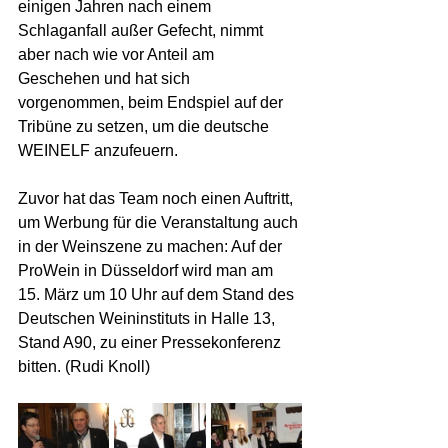
einigen Jahren nach einem 
Schlaganfall außer Gefecht, nimmt 
aber nach wie vor Anteil am 
Geschehen und hat sich 
vorgenommen, beim Endspiel auf der 
Tribüne zu setzen, um die deutsche 
WEINELF anzufeuern.
Zuvor hat das Team noch einen Auftritt, 
um Werbung für die Veranstaltung auch 
in der Weinszene zu machen: Auf der 
ProWein in Düsseldorf wird man am 
15. März um 10 Uhr auf dem Stand des 
Deutschen Weininstituts in Halle 13, 
Stand A90, zu einer Pressekonferenz 
bitten. (Rudi Knoll)