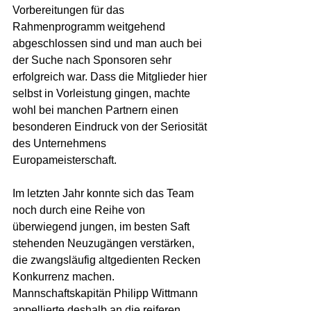
Vorbereitungen für das 
Rahmenprogramm weitgehend 
abgeschlossen sind und man auch bei 
der Suche nach Sponsoren sehr 
erfolgreich war. Dass die Mitglieder hier 
selbst in Vorleistung gingen, machte 
wohl bei manchen Partnern einen 
besonderen Eindruck von der Seriosität 
des Unternehmens 
Europameisterschaft.
Im letzten Jahr konnte sich das Team 
noch durch eine Reihe von 
überwiegend jungen, im besten Saft 
stehenden Neuzugängen verstärken, 
die zwangsläufig altgedienten Recken 
Konkurrenz machen. 
Mannschaftskapitän Philipp Wittmann 
appellierte deshalb an die reiferen 