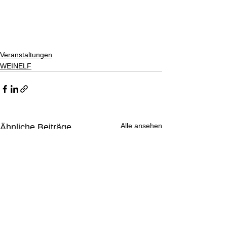
Veranstaltungen
WEINELF
Alle ansehen
Ähnliche Beiträge