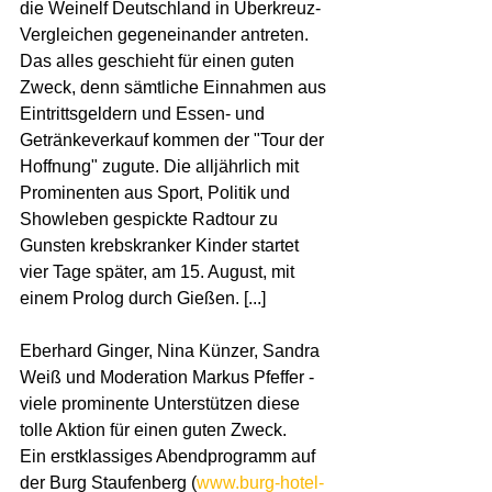
die Weinelf Deutschland in Überkreuz-
Vergleichen gegeneinander antreten. 
Das alles geschieht für einen guten 
Zweck, denn sämtliche Einnahmen aus 
Eintrittsgeldern und Essen- und 
Getränkeverkauf kommen der "Tour der 
Hoffnung" zugute. Die alljährlich mit 
Prominenten aus Sport, Politik und 
Showleben gespickte Radtour zu 
Gunsten krebskranker Kinder startet 
vier Tage später, am 15. August, mit 
einem Prolog durch Gießen. [...]
Eberhard Ginger, Nina Künzer, Sandra 
Weiß und Moderation Markus Pfeffer -
viele prominente Unterstützen diese 
tolle Aktion für einen guten Zweck.
Ein erstklassiges Abendprogramm auf 
der Burg Staufenberg (
www.burg-hotel-