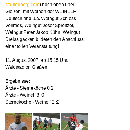
staufenberg.com
) hoch oben über 
Gießen, mit Weinen der WEINELF-
Deutschland u.a. Weingut Schloss 
Vollrads, Weingut Josef Spreitzer, 
Weingut Peter Jakob Kühn, Weingut 
Dreissigacker, bildeten den Abschluss 
einer tollen Veranstaltung!
11. August 2007, ab 15:15 Uhr. 
Waldstadion Gießen
Ergebnisse:
Ärzte - Sterneköche 0:2
Ärzte - Weinelf 3 :0
Sterneköche - Weinelf 2 :2