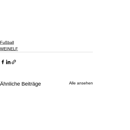
Fußball
WEINELF
Alle ansehen
Ähnliche Beiträge