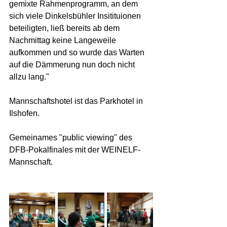
gemixte Rahmenprogramm, an dem 
sich viele Dinkelsbühler Insitituionen 
beteiligten, ließ bereits ab dem 
Nachmittag keine Langeweile 
aufkommen und so wurde das Warten 
auf die Dämmerung nun doch nicht 
allzu lang."
Mannschaftshotel ist das Parkhotel in 
Ilshofen.
Gemeinames "public viewing" des 
DFB-Pokalfinales mit der WEINELF-
Mannschaft. 