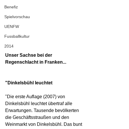
Benefiz
Spielvorschau
UENFW
Fussballkultur
2014
Unser Sachse bei der 
Regenschlacht in Franken...
"Dinkelsbühl leuchtet
"Die erste Auflage (2007) von 
Dinkelsbühl leuchtet übertraf alle 
Erwartungen. Tausende bevölkerten 
die Geschäftsstraußen und den 
Weinmarkt von Dinkelsbühl. Das bunt 