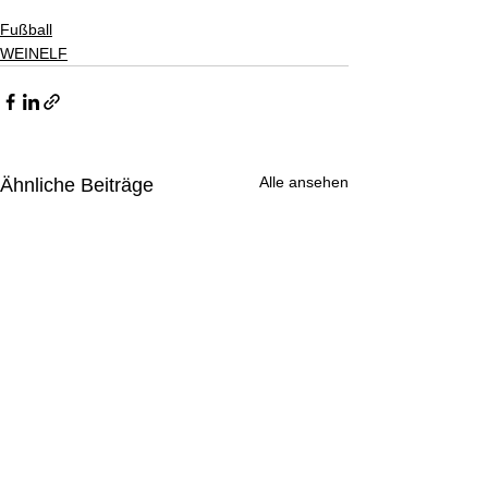
Fußball
WEINELF
Alle ansehen
Ähnliche Beiträge