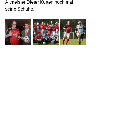
Altmeister Dieter Kürten noch mal 
seine Schuhe.