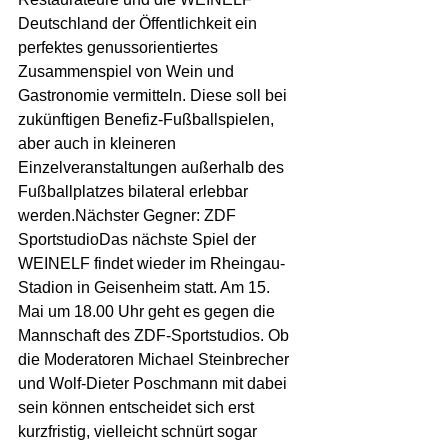
Deutschland der Öffentlichkeit ein 
perfektes genussorientiertes 
Zusammenspiel von Wein und 
Gastronomie vermitteln. Diese soll bei 
zukünftigen Benefiz-Fußballspielen, 
aber auch in kleineren 
Einzelveranstaltungen außerhalb des 
Fußballplatzes bilateral erlebbar 
werden.Nächster Gegner: ZDF 
SportstudioDas nächste Spiel der 
WEINELF findet wieder im Rheingau-
Stadion in Geisenheim statt. Am 15. 
Mai um 18.00 Uhr geht es gegen die 
Mannschaft des ZDF-Sportstudios. Ob 
die Moderatoren Michael Steinbrecher 
und Wolf-Dieter Poschmann mit dabei 
sein können entscheidet sich erst 
kurzfristig, vielleicht schnürt sogar 