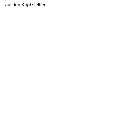
auf den Kopf stellten.