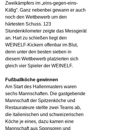
Zweikämpfers im „eins-gegen-eins-
Käfig“. Ganz nebenbei gewann er auch 
noch den Wettbewerb um den 
härtesten Schuss. 123 
Stundenkilometer zeigte das Messgerät 
an. Hart zu schießen liegt den 
WEINELF-Kickern offenbar im Blut, 
denn unter den besten sieben in 
diesem Wettbewerb platzierten sich 
gleich vier Spieler der WEINELF.
Fußballköche gewinnen
Am Start des Hallenmasters waren 
sechs Mannschaften. Die gastgebende 
Mannschaft der Spitzenköche und 
Restaurateure stellte zwei Teams ab, 
die italienischen und schweizerischen 
Köche je eines, dazu kamen eine 
Mannschaft aus Sponsoren und 