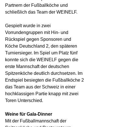
Partnern der Fußballköche und 
schließlich das Team der WEINELF.
Gespielt wurde in zwei 
Vorrundengruppen mit Hin- und 
Rückspiel gegen Sponsoren und 
Köche Deutschland 2, den späteren 
Turniersieger. Im Spiel um Platz fünf 
konnte sich die WEINELF gegen die 
erste Mannschaft der deutschen 
Spitzenköche deutlich durchsetzen. Im 
Endspiel besiegten die Fußballköche 2 
das Team aus der Schweiz in einer 
hochklassigen Partie knapp mit zwei 
Toren Unterschied.
Weine für Gala-Dinner
Mit der Fußballmannschaft der 