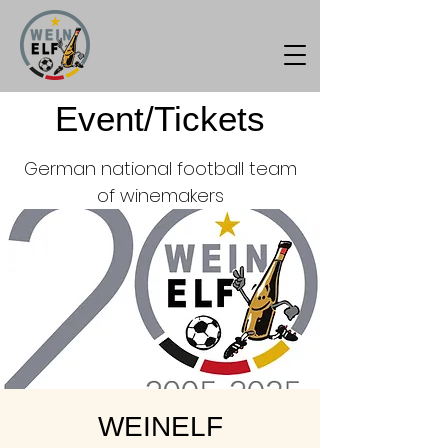
Event/Tickets
German national football team
of winemakers
WEINELF