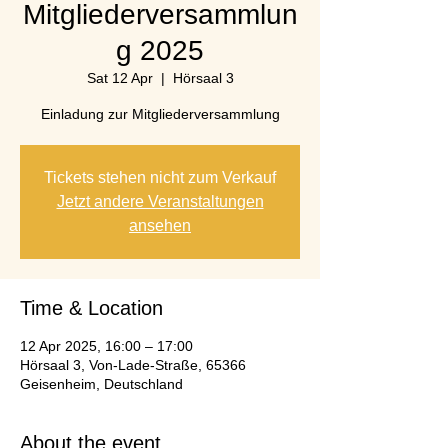
Mitgliederversammlun
g 2025
Sat 12 Apr
  |  
Hörsaal 3
Einladung zur Mitgliederversammlung
Tickets stehen nicht zum Verkauf
Jetzt andere Veranstaltungen
ansehen
Time & Location
12 Apr 2025, 16:00 – 17:00
Hörsaal 3, Von-Lade-Straße, 65366
Geisenheim, Deutschland
About the event